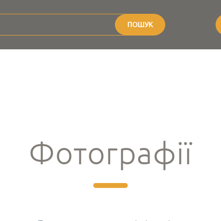
ПОШУК
Фотографії