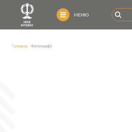
МЕНЮ
Головна
Фотографії