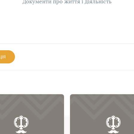
Документи про життя і діяльність
ЦІЯ