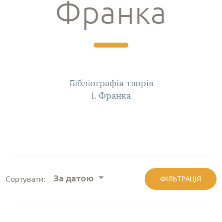
Франка
Бібліографія творів
І. Франка
За датою
Сортувати:
ФІЛЬТРАЦІЯ