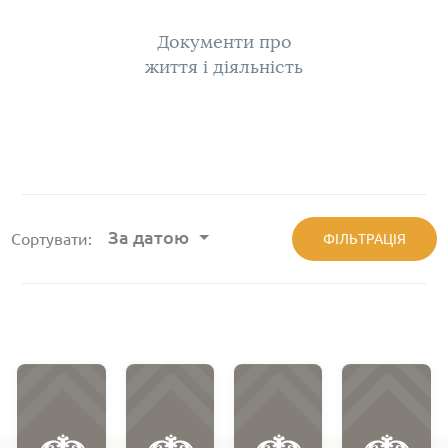
Документи про
життя і діяльність
За датою
Сортувати:
ФІЛЬТРАЦІЯ