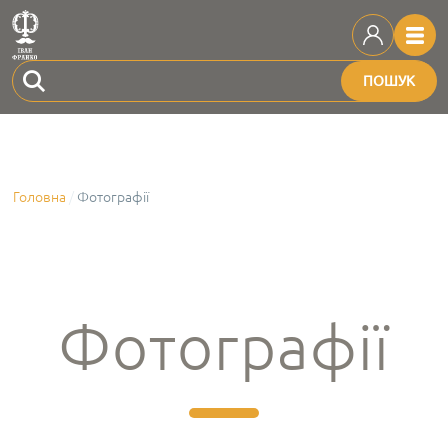
ПОШУК
Головна
Фотографії
Фотографії