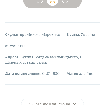
Скульптор:
Микола Марченко
Країна:
Україна
Місто:
Київ
Адреса:
Вулиця Богдана Хмельницького, 11, ​
Шевченківський район
Дата встановлення:
01.01.1980
Матеріал:
Гіпс
ДОДАТКОВА ІНФОРМАЦІЯ