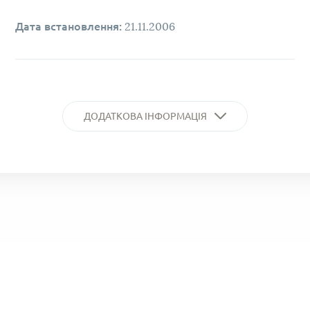
Дата встановлення:
21.11.2006
ДОДАТКОВА ІНФОРМАЦІЯ