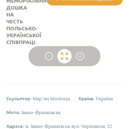
МЕМОРІАЛЬНА
ДОШКА
НА
ЧЕСТЬ
ПОЛЬСЬКО-
УКРАЇНСЬКОЇ
СПІВПРАЦІ.
-
+
Скульптор:
Мар’ян Моленда
Країна:
Україна
Місто:
Івано-Франківськ
Адреса:
м. Івано-Франківськ вул. Чорновола, 22