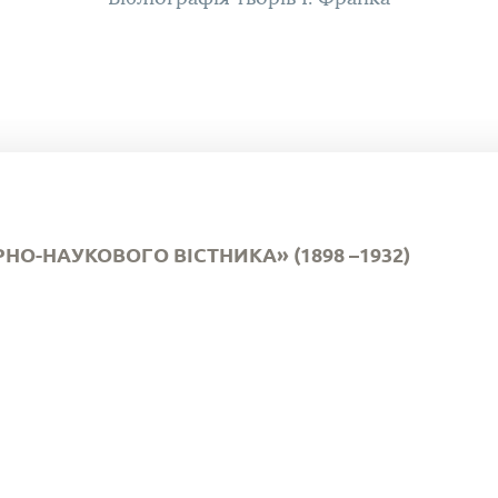
НО-НАУКОВОГО ВІСТНИКА» (1898 –1932)