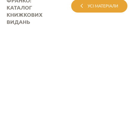
ФРАНКО:
УСІ МАТЕРІАЛИ
КАТАЛОГ
КНИЖКОВИХ
ВИДАНЬ