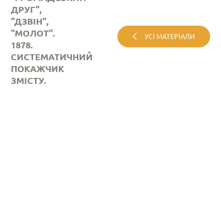
ДРУГ",
"ДЗВІН",
"МОЛОТ".
УСІ МАТЕРІАЛИ
1878.
СИСТЕМАТИЧНИЙ
ПОКАЖЧИК
ЗМІСТУ.