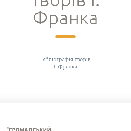
Франка
Бібліографія творів
І. Франка
"ГРОМАДСЬКИЙ